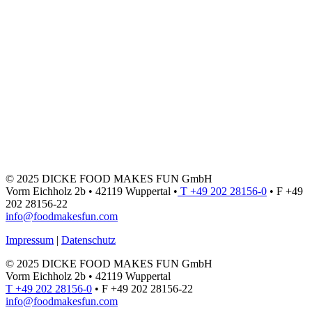
© 2025 DICKE FOOD MAKES FUN GmbH
Vorm Eichholz 2b • 42119 Wuppertal •
T +49 202 28156-0
• F +49
202 28156-22
info@foodmakesfun.com
Impressum
|
Datenschutz
© 2025 DICKE FOOD MAKES FUN GmbH
Vorm Eichholz 2b • 42119 Wuppertal
T +49 202 28156-0
• F +49 202 28156-22
info@foodmakesfun.com