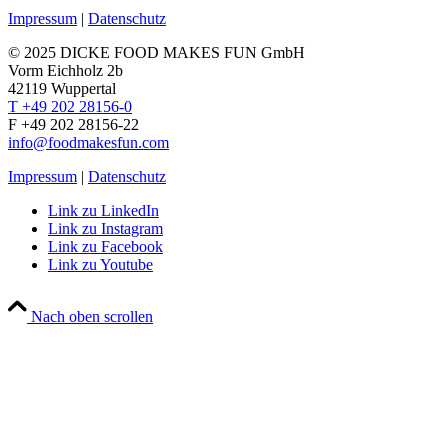
Impressum
|
Datenschutz
© 2025 DICKE FOOD MAKES FUN GmbH
Vorm Eichholz 2b
42119 Wuppertal
T +49 202 28156-0
F +49 202 28156-22
info@foodmakesfun.com
Impressum
|
Datenschutz
Link zu LinkedIn
Link zu Instagram
Link zu Facebook
Link zu Youtube
Nach oben scrollen