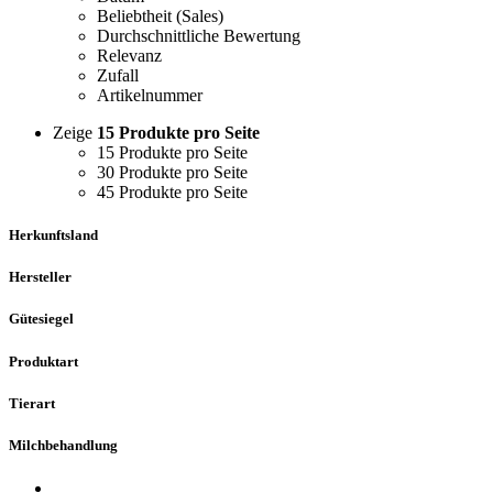
Beliebtheit (Sales)
Durchschnittliche Bewertung
Relevanz
Zufall
Artikelnummer
Zeige
15 Produkte pro Seite
15 Produkte pro Seite
30 Produkte pro Seite
45 Produkte pro Seite
Herkunftsland
Hersteller
Gütesiegel
Produktart
Tierart
Milchbehandlung