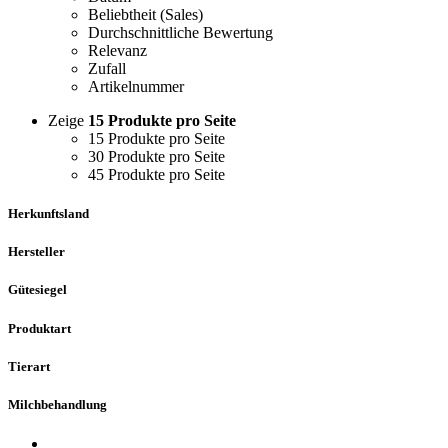
Beliebtheit (Sales)
Durchschnittliche Bewertung
Relevanz
Zufall
Artikelnummer
Zeige
15 Produkte pro Seite
15 Produkte pro Seite
30 Produkte pro Seite
45 Produkte pro Seite
Herkunftsland
Hersteller
Gütesiegel
Produktart
Tierart
Milchbehandlung