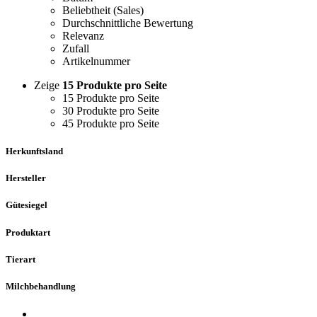
Beliebtheit (Sales)
Durchschnittliche Bewertung
Relevanz
Zufall
Artikelnummer
Zeige
15 Produkte pro Seite
15 Produkte pro Seite
30 Produkte pro Seite
45 Produkte pro Seite
Herkunftsland
Hersteller
Gütesiegel
Produktart
Tierart
Milchbehandlung