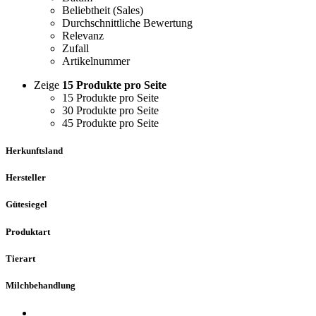
Beliebtheit (Sales)
Durchschnittliche Bewertung
Relevanz
Zufall
Artikelnummer
Zeige
15 Produkte pro Seite
15 Produkte pro Seite
30 Produkte pro Seite
45 Produkte pro Seite
Herkunftsland
Hersteller
Gütesiegel
Produktart
Tierart
Milchbehandlung