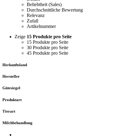
Beliebtheit (Sales)
Durchschnittliche Bewertung
Relevanz
Zufall
Artikelnummer
Zeige
15 Produkte pro Seite
15 Produkte pro Seite
30 Produkte pro Seite
45 Produkte pro Seite
Herkunftsland
Hersteller
Gütesiegel
Produktart
Tierart
Milchbehandlung