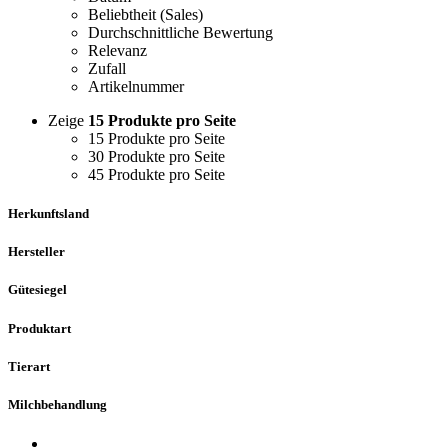
Beliebtheit (Sales)
Durchschnittliche Bewertung
Relevanz
Zufall
Artikelnummer
Zeige
15 Produkte pro Seite
15 Produkte pro Seite
30 Produkte pro Seite
45 Produkte pro Seite
Herkunftsland
Hersteller
Gütesiegel
Produktart
Tierart
Milchbehandlung