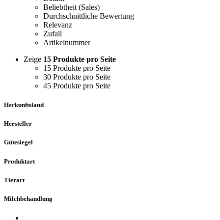
Beliebtheit (Sales)
Durchschnittliche Bewertung
Relevanz
Zufall
Artikelnummer
Zeige
15 Produkte pro Seite
15 Produkte pro Seite
30 Produkte pro Seite
45 Produkte pro Seite
Herkunftsland
Hersteller
Gütesiegel
Produktart
Tierart
Milchbehandlung