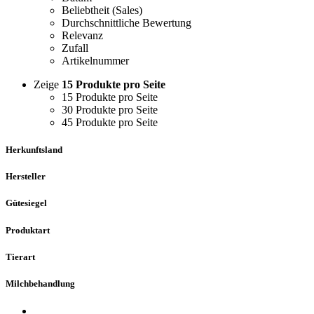
Beliebtheit (Sales)
Durchschnittliche Bewertung
Relevanz
Zufall
Artikelnummer
Zeige
15 Produkte pro Seite
15 Produkte pro Seite
30 Produkte pro Seite
45 Produkte pro Seite
Herkunftsland
Hersteller
Gütesiegel
Produktart
Tierart
Milchbehandlung