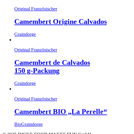
Original Französischer
Camembert Origine Calvados
Graindorge
Original Französischer
Camembert de Calvados
150 g-Packung
Graindorge
Original Französischer
Camembert BIO „La Perelle“
Bio
Graindorge