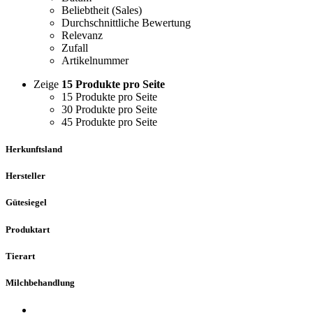
Beliebtheit (Sales)
Durchschnittliche Bewertung
Relevanz
Zufall
Artikelnummer
Zeige
15 Produkte pro Seite
15 Produkte pro Seite
30 Produkte pro Seite
45 Produkte pro Seite
Herkunftsland
Hersteller
Gütesiegel
Produktart
Tierart
Milchbehandlung