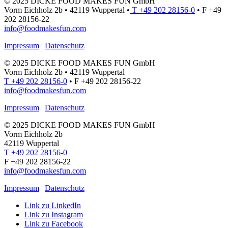
© 2025 DICKE FOOD MAKES FUN GmbH
Vorm Eichholz 2b • 42119 Wuppertal •
T +49 202 28156-0
• F +49
202 28156-22
info@foodmakesfun.com
Impressum
|
Datenschutz
© 2025 DICKE FOOD MAKES FUN GmbH
Vorm Eichholz 2b • 42119 Wuppertal
T +49 202 28156-0
• F +49 202 28156-22
info@foodmakesfun.com
Impressum
|
Datenschutz
© 2025 DICKE FOOD MAKES FUN GmbH
Vorm Eichholz 2b
42119 Wuppertal
T +49 202 28156-0
F +49 202 28156-22
info@foodmakesfun.com
Impressum
|
Datenschutz
Link zu LinkedIn
Link zu Instagram
Link zu Facebook