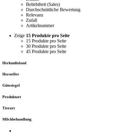
Beliebtheit (Sales)
Durchschnittliche Bewertung
Relevanz
Zufall
Artikelnummer
Zeige
15 Produkte pro Seite
15 Produkte pro Seite
30 Produkte pro Seite
45 Produkte pro Seite
Herkunftsland
Hersteller
Gütesiegel
Produktart
Tierart
Milchbehandlung