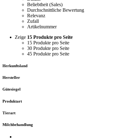
Beliebtheit (Sales)
Durchschnittliche Bewertung
Relevanz
Zufall
Artikelnummer
Zeige
15 Produkte pro Seite
15 Produkte pro Seite
30 Produkte pro Seite
45 Produkte pro Seite
Herkunftsland
Hersteller
Gütesiegel
Produktart
Tierart
Milchbehandlung