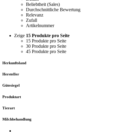
Beliebtheit (Sales)
Durchschnittliche Bewertung
Relevanz
Zufall
Artikelnummer
Zeige
15 Produkte pro Seite
15 Produkte pro Seite
30 Produkte pro Seite
45 Produkte pro Seite
Herkunftsland
Hersteller
Gütesiegel
Produktart
Tierart
Milchbehandlung