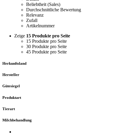
Beliebtheit (Sales)
Durchschnittliche Bewertung
Relevanz
Zufall
Artikelnummer
Zeige
15 Produkte pro Seite
15 Produkte pro Seite
30 Produkte pro Seite
45 Produkte pro Seite
Herkunftsland
Hersteller
Gütesiegel
Produktart
Tierart
Milchbehandlung