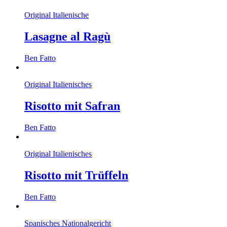
Original Italienische
Lasagne al Ragù
Ben Fatto
Original Italienisches
Risotto mit Safran
Ben Fatto
Original Italienisches
Risotto mit Trüffeln
Ben Fatto
Spanisches Nationalgericht