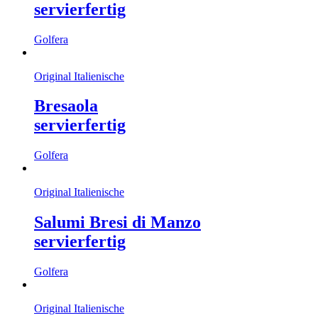
servierfertig
Golfera
Original Italienische
Bresaola
servierfertig
Golfera
Original Italienische
Salumi Bresi di Manzo
servierfertig
Golfera
Original Italienische