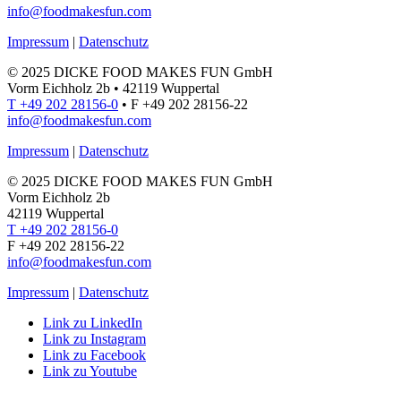
info@foodmakesfun.com
Impressum
|
Datenschutz
© 2025 DICKE FOOD MAKES FUN GmbH
Vorm Eichholz 2b • 42119 Wuppertal
T +49 202 28156-0
• F +49 202 28156-22
info@foodmakesfun.com
Impressum
|
Datenschutz
© 2025 DICKE FOOD MAKES FUN GmbH
Vorm Eichholz 2b
42119 Wuppertal
T +49 202 28156-0
F +49 202 28156-22
info@foodmakesfun.com
Impressum
|
Datenschutz
Link zu LinkedIn
Link zu Instagram
Link zu Facebook
Link zu Youtube