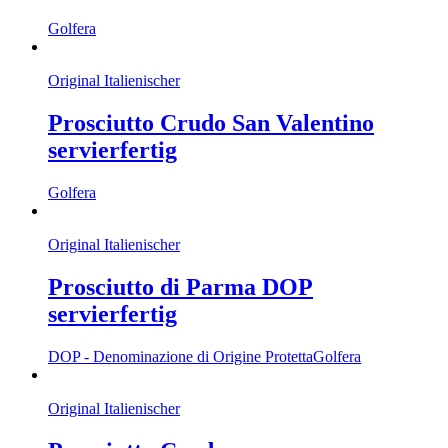
Golfera
Original Italienischer
Prosciutto Crudo San Valentino
servierfertig
Golfera
Original Italienischer
Prosciutto di Parma DOP
servierfertig
DOP - Denominazione di Origine Protetta
Golfera
Original Italienischer