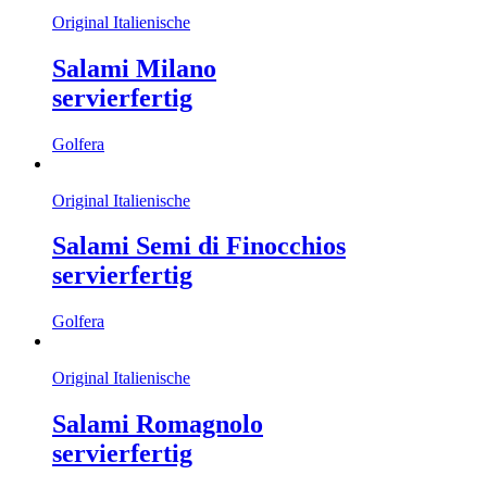
Original Italienische
Salami Milano
servierfertig
Golfera
Original Italienische
Salami Semi di Finocchios
servierfertig
Golfera
Original Italienische
Salami Romagnolo
servierfertig