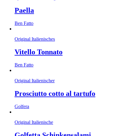
Paella
Ben Fatto
Original Italienisches
Vitello Tonnato
Ben Fatto
Original Italienischer
Prosciutto cotto al tartufo
Golfera
Original Italienische
Golfetta Schinkensalami