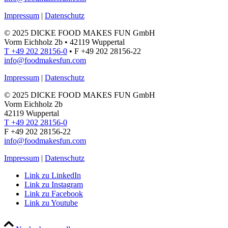
Impressum
|
Datenschutz
© 2025 DICKE FOOD MAKES FUN GmbH
Vorm Eichholz 2b • 42119 Wuppertal
T +49 202 28156-0
• F +49 202 28156-22
info@foodmakesfun.com
Impressum
|
Datenschutz
© 2025 DICKE FOOD MAKES FUN GmbH
Vorm Eichholz 2b
42119 Wuppertal
T +49 202 28156-0
F +49 202 28156-22
info@foodmakesfun.com
Impressum
|
Datenschutz
Link zu LinkedIn
Link zu Instagram
Link zu Facebook
Link zu Youtube