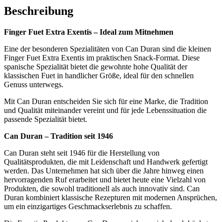
Beschreibung
Finger Fuet Extra Exentis – Ideal zum Mitnehmen
Eine der besonderen Spezialitäten von Can Duran sind die kleinen
Finger Fuet Extra Exentis im praktischen Snack-Format. Diese
spanische Spezialität bietet die gewohnte hohe Qualität der
klassischen Fuet in handlicher Größe, ideal für den schnellen
Genuss unterwegs.
Mit Can Duran entscheiden Sie sich für eine Marke, die Tradition
und Qualität miteinander vereint und für jede Lebenssituation die
passende Spezialität bietet.
Can Duran – Tradition seit 1946
Can Duran steht seit 1946 für die Herstellung von
Qualitätsprodukten, die mit Leidenschaft und Handwerk gefertigt
werden. Das Unternehmen hat sich über die Jahre hinweg einen
hervorragenden Ruf erarbeitet und bietet heute eine Vielzahl von
Produkten, die sowohl traditionell als auch innovativ sind. Can
Duran kombiniert klassische Rezepturen mit modernen Ansprüchen,
um ein einzigartiges Geschmackserlebnis zu schaffen.