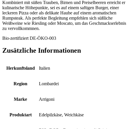
Kombiniert mit süßen Trauben, Birnen und Preiselbeeren erreicht er
kulinarische Höhepunkte, sei es auf einem saftigen Burger, einer
leckeren Pizza oder als delikate Haube auf einem aromatischen
Rumpsteak. Als perfekte Begleitung empfehlen sich süßliche
Weißweine wie Riesling oder Moscato, um das Geschmackserlebnis
zu vervollkommnen.
Bio-zertifiziert DE-ÖKO-003
Zusätzliche Informationen
Herkunftsland
Italien
Region
Lombardei
Marke
Arrigoni
Produktart
Edelpilzkäse, Weichkäse