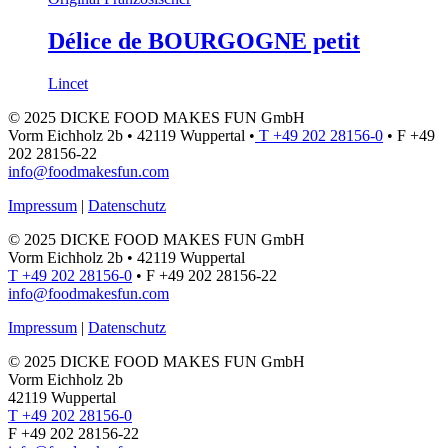
Délice de BOURGOGNE petit
Lincet
© 2025 DICKE FOOD MAKES FUN GmbH
Vorm Eichholz 2b • 42119 Wuppertal •
T +49 202 28156-0
• F +49
202 28156-22
info@foodmakesfun.com
Impressum
|
Datenschutz
© 2025 DICKE FOOD MAKES FUN GmbH
Vorm Eichholz 2b • 42119 Wuppertal
T +49 202 28156-0
• F +49 202 28156-22
info@foodmakesfun.com
Impressum
|
Datenschutz
© 2025 DICKE FOOD MAKES FUN GmbH
Vorm Eichholz 2b
42119 Wuppertal
T +49 202 28156-0
F +49 202 28156-22