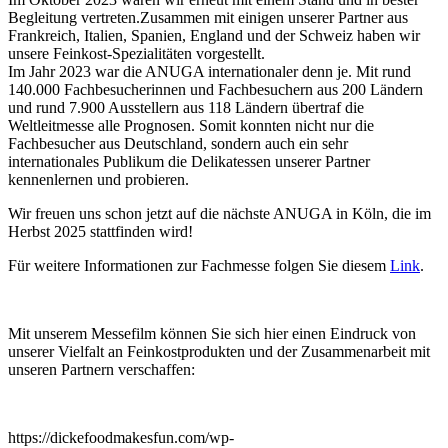
Begleitung vertreten.Zusammen mit einigen unserer Partner aus
Frankreich, Italien, Spanien, England und der Schweiz haben wir
unsere Feinkost-Spezialitäten vorgestellt.
Im Jahr 2023 war die ANUGA internationaler denn je. Mit rund
140.000 Fachbesucherinnen und Fachbesuchern aus 200 Ländern
und rund 7.900 Ausstellern aus 118 Ländern übertraf die
Weltleitmesse alle Prognosen. Somit konnten nicht nur die
Fachbesucher aus Deutschland, sondern auch ein sehr
internationales Publikum die Delikatessen unserer Partner
kennenlernen und probieren.
Wir freuen uns schon jetzt auf die nächste ANUGA in Köln, die im
Herbst 2025 stattfinden wird!
Für weitere Informationen zur Fachmesse folgen Sie diesem
Link
.
Mit unserem Messefilm können Sie sich hier einen Eindruck von
unserer Vielfalt an Feinkostprodukten und der Zusammenarbeit mit
unseren Partnern verschaffen:
https://dickefoodmakesfun.com/wp-