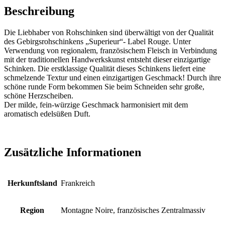
Beschreibung
Die Liebhaber von Rohschinken sind überwältigt von der Qualität
des Gebirgsrohschinkens „Superieur“- Label Rouge. Unter
Verwendung von regionalem, französischem Fleisch in Verbindung
mit der traditionellen Handwerkskunst entsteht dieser einzigartige
Schinken. Die erstklassige Qualität dieses Schinkens liefert eine
schmelzende Textur und einen einzigartigen Geschmack! Durch ihre
schöne runde Form bekommen Sie beim Schneiden sehr große,
schöne Herzscheiben.
Der milde, fein-würzige Geschmack harmonisiert mit dem
aromatisch edelsüßen Duft.
Zusätzliche Informationen
Herkunftsland
Frankreich
Region
Montagne Noire, französisches Zentralmassiv