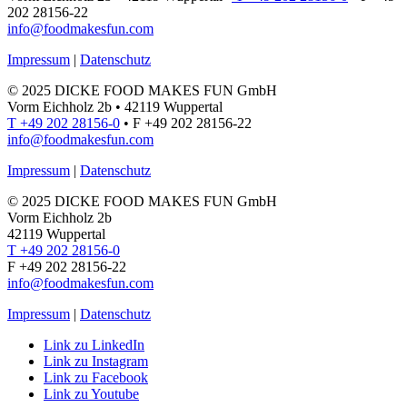
202 28156-22
info@foodmakesfun.com
Impressum
|
Datenschutz
© 2025 DICKE FOOD MAKES FUN GmbH
Vorm Eichholz 2b • 42119 Wuppertal
T +49 202 28156-0
• F +49 202 28156-22
info@foodmakesfun.com
Impressum
|
Datenschutz
© 2025 DICKE FOOD MAKES FUN GmbH
Vorm Eichholz 2b
42119 Wuppertal
T +49 202 28156-0
F +49 202 28156-22
info@foodmakesfun.com
Impressum
|
Datenschutz
Link zu LinkedIn
Link zu Instagram
Link zu Facebook
Link zu Youtube