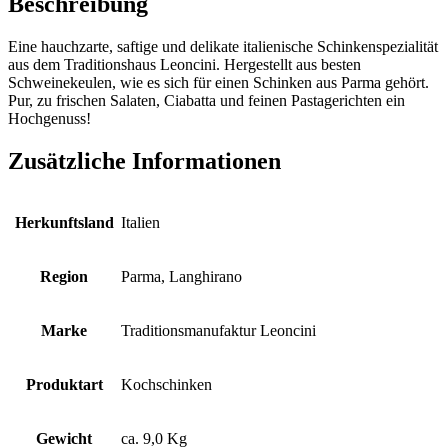
Beschreibung
Eine hauchzarte, saftige und delikate italienische Schinkenspezialität
aus dem Traditionshaus Leoncini. Hergestellt aus besten
Schweinekeulen, wie es sich für einen Schinken aus Parma gehört.
Pur, zu frischen Salaten, Ciabatta und feinen Pastagerichten ein
Hochgenuss!
Zusätzliche Informationen
Herkunftsland
Italien
Region
Parma, Langhirano
Marke
Traditionsmanufaktur Leoncini
Produktart
Kochschinken
Gewicht
ca. 9,0 Kg