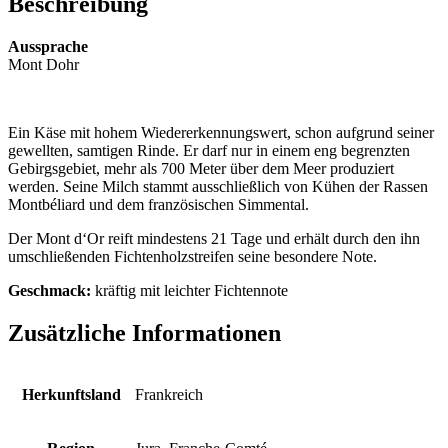
Beschreibung
Aussprache
Mont Dohr
Ein Käse mit hohem Wiedererkennungswert, schon aufgrund seiner
gewellten, samtigen Rinde. Er darf nur in einem eng begrenzten
Gebirgsgebiet, mehr als 700 Meter über dem Meer produziert
werden. Seine Milch stammt ausschließlich von Kühen der Rassen
Montbéliard und dem französischen Simmental.
Der Mont d‘Or reift mindestens 21 Tage und erhält durch den ihn
umschließenden Fichtenholzstreifen seine besondere Note.
Geschmack:
kräftig mit leichter Fichtennote
Zusätzliche Informationen
Herkunftsland
Frankreich