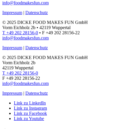
info@foodmakesfun.com
Impressum
|
Datenschutz
© 2025 DICKE FOOD MAKES FUN GmbH
Vorm Eichholz 2b • 42119 Wuppertal
T +49 202 28156-0
• F +49 202 28156-22
info@foodmakesfun.com
Impressum
|
Datenschutz
© 2025 DICKE FOOD MAKES FUN GmbH
Vorm Eichholz 2b
42119 Wuppertal
T +49 202 28156-0
F +49 202 28156-22
info@foodmakesfun.com
Impressum
|
Datenschutz
Link zu LinkedIn
Link zu Instagram
Link zu Facebook
Link zu Youtube