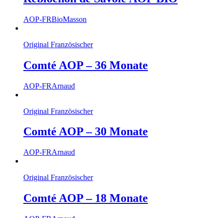
AOP-FR
Bio
Masson
Original Französischer
Comté AOP – 36 Monate
AOP-FR
Arnaud
Original Französischer
Comté AOP – 30 Monate
AOP-FR
Arnaud
Original Französischer
Comté AOP – 18 Monate