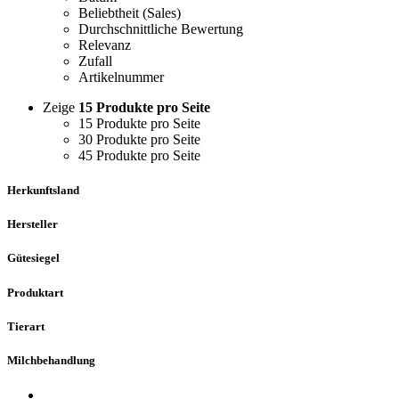
Beliebtheit (Sales)
Durchschnittliche Bewertung
Relevanz
Zufall
Artikelnummer
Zeige
15 Produkte pro Seite
15 Produkte pro Seite
30 Produkte pro Seite
45 Produkte pro Seite
Herkunftsland
Hersteller
Gütesiegel
Produktart
Tierart
Milchbehandlung