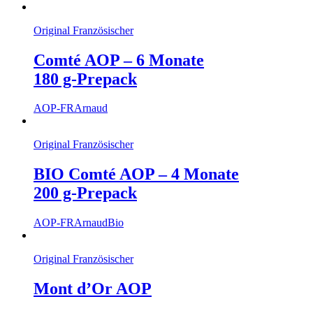
Original Französischer
Comté AOP – 6 Monate
180 g-Prepack
AOP-FR
Arnaud
Original Französischer
BIO Comté AOP – 4 Monate
200 g-Prepack
AOP-FR
Arnaud
Bio
Original Französischer
Mont d’Or AOP